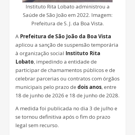
Instituto Rita Lobato administrou a
Saúde de São João em 2022. Imagem:
Prefeitura de S. J. da Boa Vista.
A
Prefeitura de São João da Boa Vista
aplicou a sanção de suspensão temporária
à organização social
Instituto Rita
Lobato
, impedindo a entidade de
participar de chamamentos públicos e de
celebrar parcerias ou contratos com órgãos
municipais pelo prazo de
dois anos
, entre
18 de junho de 2026 e 18 de junho de 2028.
A medida foi publicada no dia 3 de julho e
se tornou definitiva após o fim do prazo
legal sem recurso.