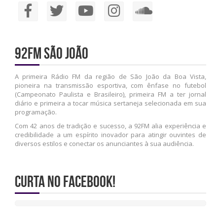
92FM São João
A primeira Rádio FM da região de São João da Boa Vista,
pioneira na transmissão esportiva, com ênfase no futebol
(Campeonato Paulista e Brasileiro), primeira FM a ter jornal
diário e primeira a tocar música sertaneja selecionada em sua
programação.
Com 42 anos de tradição e sucesso, a 92FM alia experiência e
credibilidade a um espírito inovador para atingir ouvintes de
diversos estilos e conectar os anunciantes à sua audiência.
Curta no Facebook!