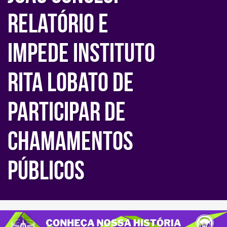
relatório e
impede Instituto
Rita Lobato de
participar de
chamamentos
públicos