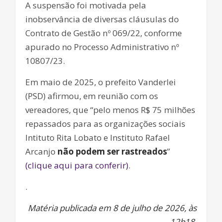
A suspensão foi motivada pela
inobservância de diversas cláusulas do
Contrato de Gestão nº 069/22, conforme
apurado no Processo Administrativo nº
10807/23.
Em maio de 2025, o prefeito Vanderlei
(PSD) afirmou, em reunião com os
vereadores, que “pelo menos R$ 75 milhões
repassados para as organizações sociais
Intituto Rita Lobato e Instituto Rafael
Arcanjo
não podem ser rastreados
”
(clique aqui para conferir)
.
.
Matéria publicada em 8 de julho de 2026, às
12h18.