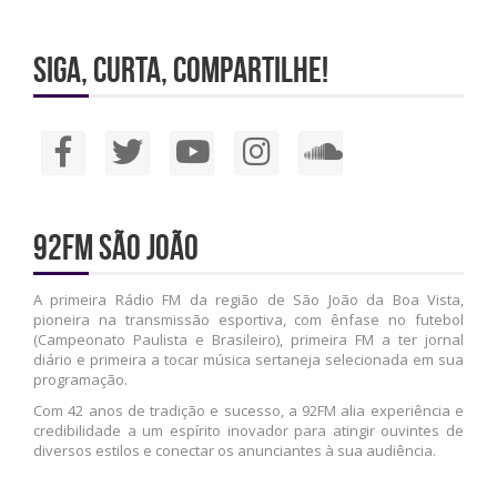
Siga, Curta, Compartilhe!
92FM São João
A primeira Rádio FM da região de São João da Boa Vista,
pioneira na transmissão esportiva, com ênfase no futebol
(Campeonato Paulista e Brasileiro), primeira FM a ter jornal
diário e primeira a tocar música sertaneja selecionada em sua
programação.
Com 42 anos de tradição e sucesso, a 92FM alia experiência e
credibilidade a um espírito inovador para atingir ouvintes de
diversos estilos e conectar os anunciantes à sua audiência.