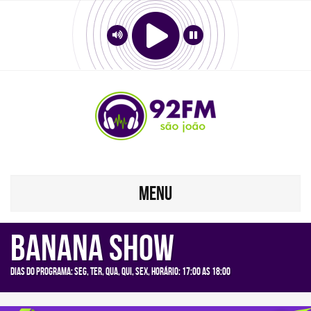
MENU
BANANA SHOW
Dias do programa: seg, ter, qua, qui, sex, Horário: 17:00 as 18:00