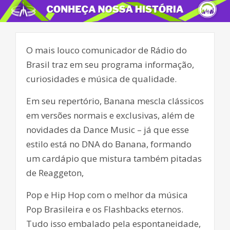
O mais louco comunicador de Rádio do
Brasil traz em seu programa informação,
curiosidades e música de qualidade.
Em seu repertório, Banana mescla clássicos
em versões normais e exclusivas, além de
novidades da Dance Music – já que esse
estilo está no DNA do Banana, formando
um cardápio que mistura também pitadas
de Reaggeton,
Pop e Hip Hop com o melhor da música
Pop Brasileira e os Flashbacks eternos.
Tudo isso embalado pela espontaneidade,