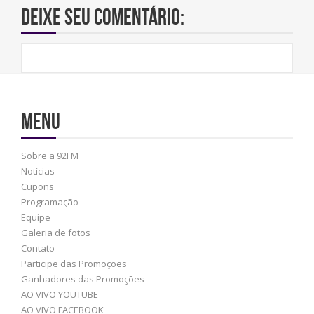
Deixe seu comentário:
Menu
Sobre a 92FM
Notícias
Cupons
Programação
Equipe
Galeria de fotos
Contato
Participe das Promoções
Ganhadores das Promoções
AO VIVO YOUTUBE
AO VIVO FACEBOOK