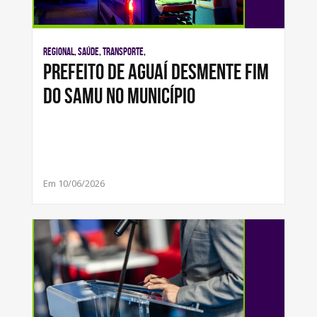
Regional, Saúde, Transporte,
Prefeito de Aguaí desmente fim
do SAMU no município
Em 10/06/2026