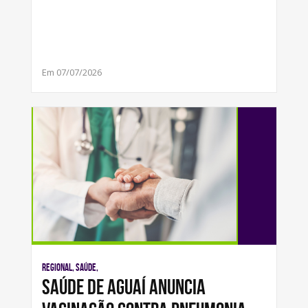
Em 07/07/2026
Regional, Saúde,
Saúde de Aguaí anuncia