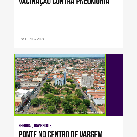
vacinação contra pneumonia
Em 06/07/2026
Regional, Transporte,
Ponte no centro de Vargem