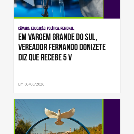
Câmara, Educação, Política, Regional,
Em Vargem Grande do Sul,
vereador Fernando Donizete
diz que recebe 5 v
Em 05/06/2026