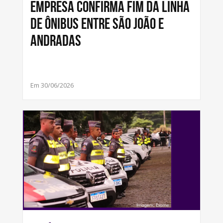
Empresa confirma fim da linha
de ônibus entre São João e
Andradas
Em 30/06/2026