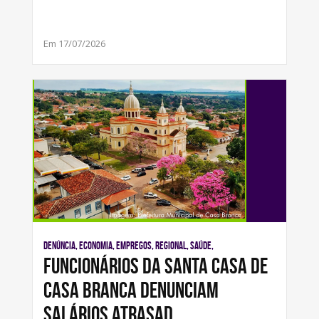
Em 17/07/2026
Denúncia, Economia, Empregos, Regional, Saúde,
Funcionários da Santa Casa de
Casa Branca denunciam
salários atrasad