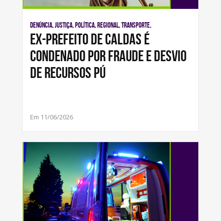
Denúncia, Justiça, Política, Regional, Transporte,
Ex-prefeito de Caldas é
condenado por fraude e desvio
de recursos pú
Em 11/06/2026