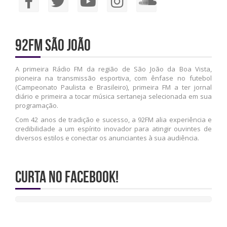
92FM São João
A primeira Rádio FM da região de São João da Boa Vista,
pioneira na transmissão esportiva, com ênfase no futebol
(Campeonato Paulista e Brasileiro), primeira FM a ter jornal
diário e primeira a tocar música sertaneja selecionada em sua
programação.
Com 42 anos de tradição e sucesso, a 92FM alia experiência e
credibilidade a um espírito inovador para atingir ouvintes de
diversos estilos e conectar os anunciantes à sua audiência.
Curta no Facebook!