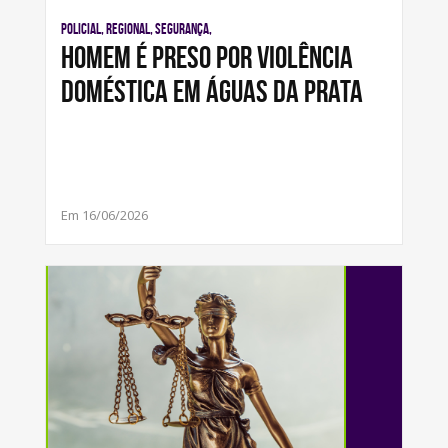
Policial, Regional, Segurança,
Homem é preso por violência
doméstica em Águas da Prata
Em 16/06/2026