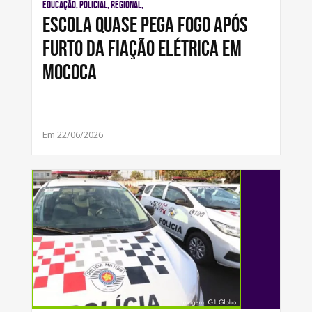
Educação, Policial, Regional,
Escola quase pega fogo após
furto da fiação elétrica em
Mococa
Em 22/06/2026