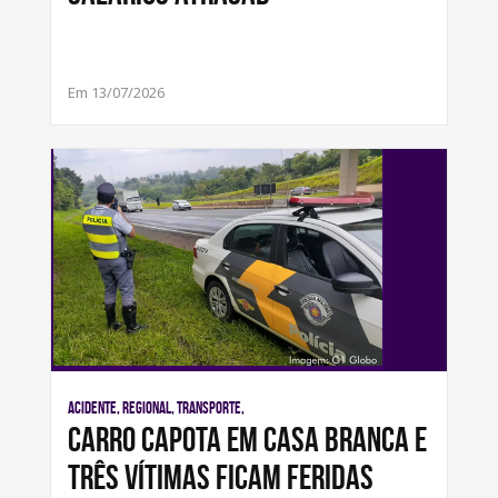
Em 13/07/2026
Acidente, Regional, Transporte,
Carro capota em Casa Branca e
três vítimas ficam feridas