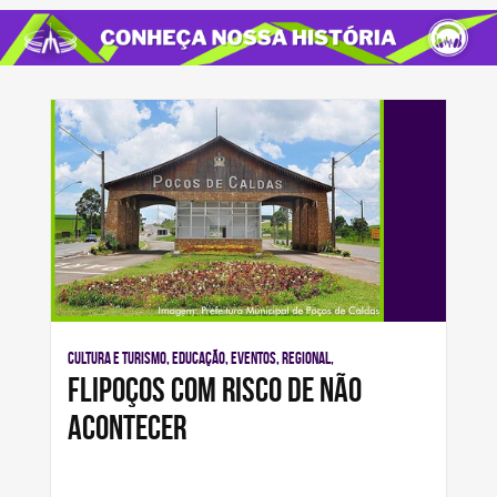
Cultura e Turismo, Educação, Eventos, Regional,
FLIPOÇOS COM RISCO DE NÃO
ACONTECER