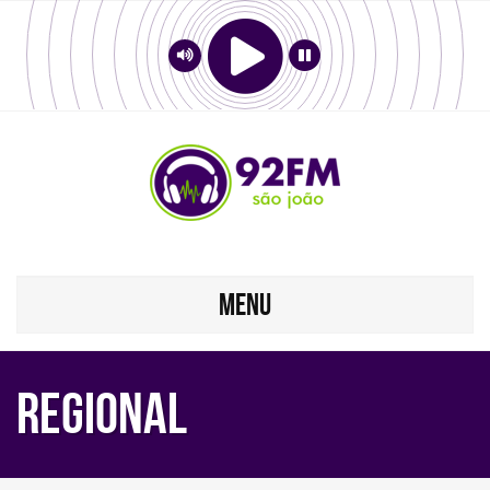
MENU
Regional