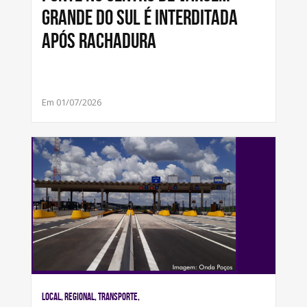
Grande do Sul é interditada
após rachadura
Em 01/07/2026
Local, Regional, Transporte,