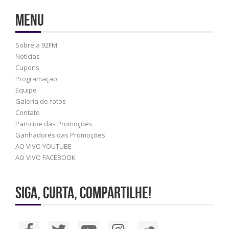
Menu
Sobre a 92FM
Notícias
Cupons
Programação
Equipe
Galeria de fotos
Contato
Participe das Promoções
Ganhadores das Promoções
AO VIVO YOUTUBE
AO VIVO FACEBOOK
Siga, Curta, Compartilhe!