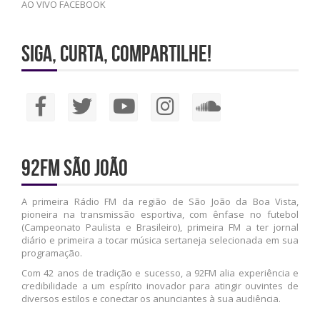
AO VIVO FACEBOOK
Siga, Curta, Compartilhe!
92FM São João
A primeira Rádio FM da região de São João da Boa Vista,
pioneira na transmissão esportiva, com ênfase no futebol
(Campeonato Paulista e Brasileiro), primeira FM a ter jornal
diário e primeira a tocar música sertaneja selecionada em sua
programação.
Com 42 anos de tradição e sucesso, a 92FM alia experiência e
credibilidade a um espírito inovador para atingir ouvintes de
diversos estilos e conectar os anunciantes à sua audiência.