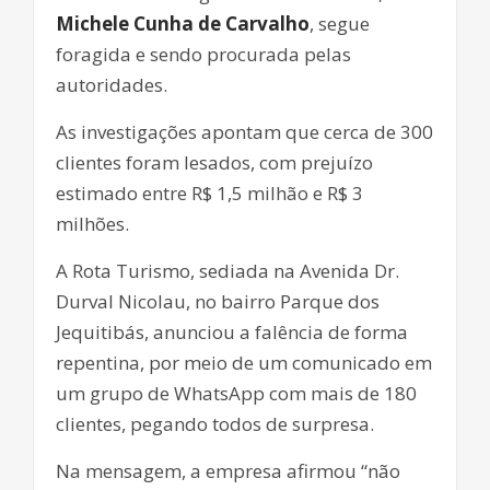
Michele Cunha de Carvalho
, segue
foragida e sendo procurada pelas
autoridades.
As investigações apontam que cerca de 300
clientes foram lesados, com prejuízo
estimado entre R$ 1,5 milhão e R$ 3
milhões.
A Rota Turismo, sediada na Avenida Dr.
Durval Nicolau, no bairro Parque dos
Jequitibás, anunciou a falência de forma
repentina, por meio de um comunicado em
um grupo de WhatsApp com mais de 180
clientes, pegando todos de surpresa.
Na mensagem, a empresa afirmou “não