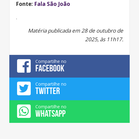
Fonte:
Fala São João
.
Matéria publicada em 28 de outubro de
2025, às 11h17.
Compartilhe no
FACEBOOK
Compartilhe no
TWITTER
Compartilhe no
WHATSAPP