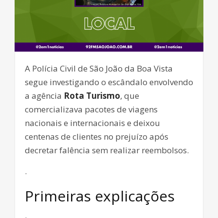
A Polícia Civil de São João da Boa Vista
segue investigando o escândalo envolvendo
a agência
Rota Turismo
, que
comercializava pacotes de viagens
nacionais e internacionais e deixou
centenas de clientes no prejuízo após
decretar falência sem realizar reembolsos.
.
Primeiras explicações
.