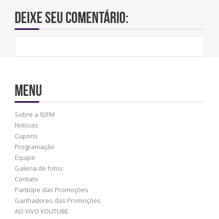
Deixe seu comentário:
Menu
Sobre a 92FM
Notícias
Cupons
Programação
Equipe
Galeria de fotos
Contato
Participe das Promoções
Ganhadores das Promoções
AO VIVO YOUTUBE