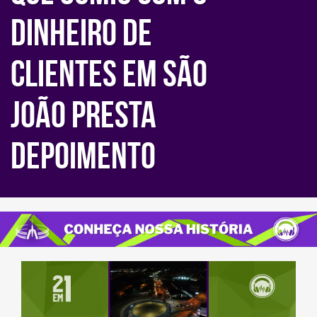
dinheiro de
clientes em São
João presta
depoimento