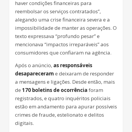
haver condições financeiras para
reembolsar os serviços contratados”,
alegando uma crise financeira severa e a
impossibilidade de manter as operações. O
texto expressava “profundo pesar” e
mencionava “impactos irreparáveis” aos
consumidores que confiaram na agência.
Após o anúncio,
as responsáveis
desapareceram
e deixaram de responder
a mensagens e ligações. Desde então, mais
de
170 boletins de ocorrência
foram
registrados, e quatro inquéritos policiais
estão em andamento para apurar possíveis
crimes de fraude, estelionato e delitos
digitais.