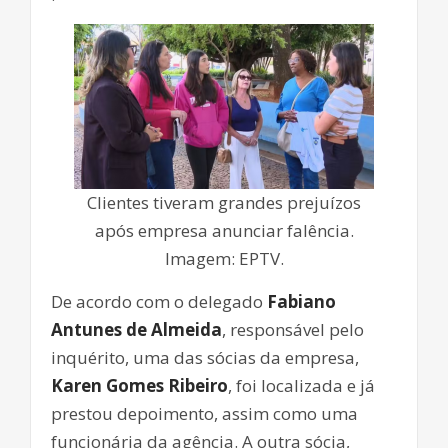
Clientes tiveram grandes prejuízos
após empresa anunciar falência.
Imagem: EPTV.
De acordo com o delegado
Fabiano
Antunes de Almeida
, responsável pelo
inquérito, uma das sócias da empresa,
Karen Gomes Ribeiro
, foi localizada e já
prestou depoimento, assim como uma
funcionária da agência. A outra sócia,