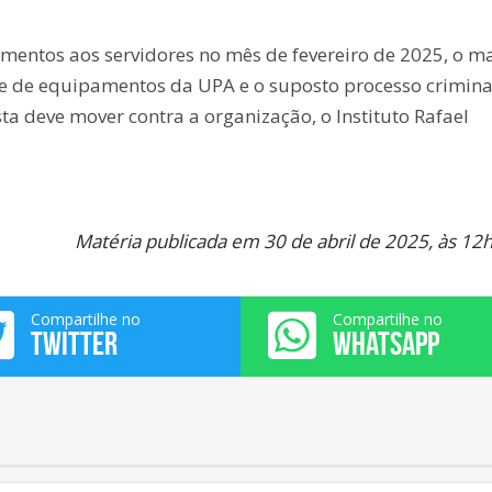
mentos aos servidores no mês de fevereiro de 2025, o m
e de equipamentos da UPA e o suposto processo crimina
ta deve mover contra a organização, o Instituto Rafael
Matéria publicada em 30 de abril de 2025, às 12
Compartilhe no
Compartilhe no
TWITTER
WHATSAPP