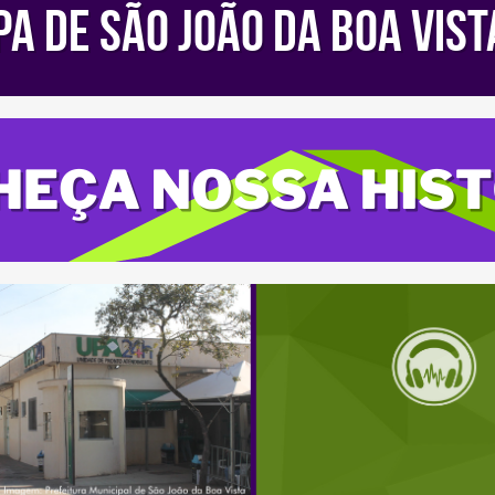
PA de São João da Boa Vist