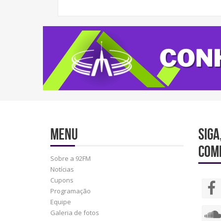
Menu
Siga
Com
Sobre a 92FM
Notícias
Cupons
Programação
Equipe
Galeria de fotos