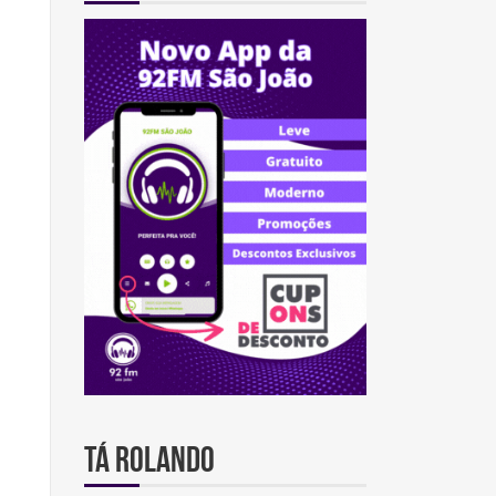
TÁ ROLANDO