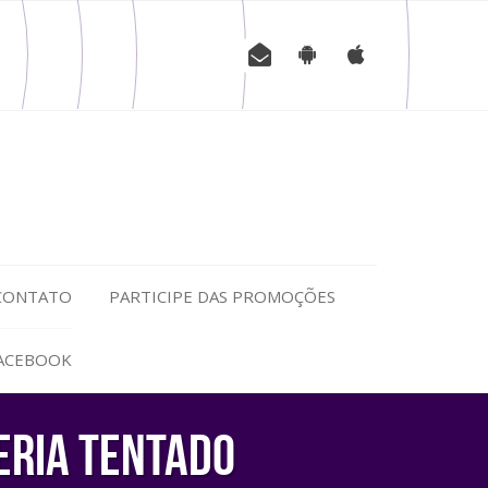
CONTATO
PARTICIPE DAS PROMOÇÕES
FACEBOOK
eria tentado