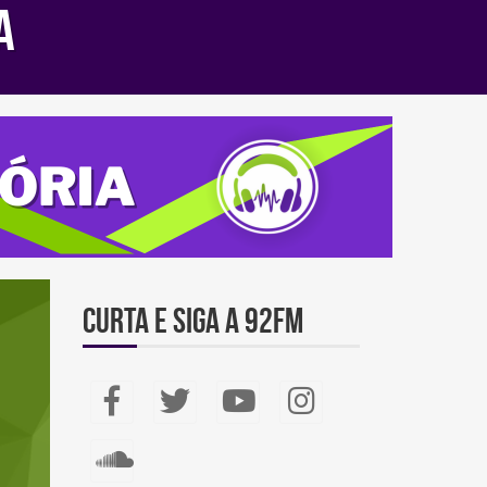
a
Curta e Siga a 92FM