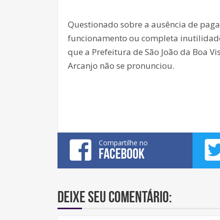
Questionado sobre a ausência de paga
funcionamento ou completa inutilidad
que a Prefeitura de São João da Boa Vis
Arcanjo não se pronunciou.
Compartilhe no
FACEBOOK
Deixe seu comentário: