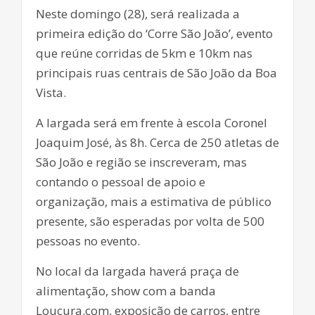
Neste domingo (28), será realizada a
primeira edição do ‘Corre São João’, evento
que reúne corridas de 5km e 10km nas
principais ruas centrais de São João da Boa
Vista.
A largada será em frente à escola Coronel
Joaquim José, às 8h. Cerca de 250 atletas de
São João e região se inscreveram, mas
contando o pessoal de apoio e
organização, mais a estimativa de público
presente, são esperadas por volta de 500
pessoas no evento.
No local da largada haverá praça de
alimentação, show com a banda
Loucura.com, exposição de carros, entre