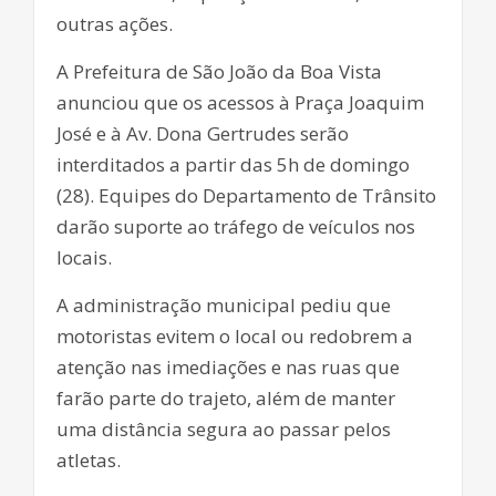
outras ações.
A Prefeitura de São João da Boa Vista
anunciou que os acessos à Praça Joaquim
José e à Av. Dona Gertrudes serão
interditados a partir das 5h de domingo
(28). Equipes do Departamento de Trânsito
darão suporte ao tráfego de veículos nos
locais.
A administração municipal pediu que
motoristas evitem o local ou redobrem a
atenção nas imediações e nas ruas que
farão parte do trajeto, além de manter
uma distância segura ao passar pelos
atletas.