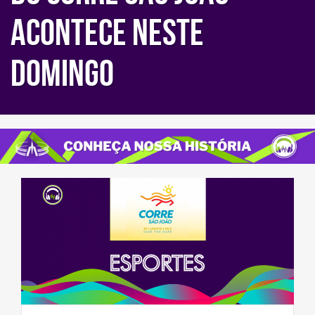
ACONTECE NESTE
DOMINGO