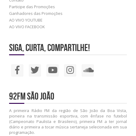
Contato
Participe das Promoções
Ganhadores das Promoções
AO VIVO YOUTUBE
AO VIVO FACEBOOK
Siga, Curta, Compartilhe!
92FM São João
A primeira Rádio FM da região de São João da Boa Vista,
pioneira na transmissão esportiva, com ênfase no futebol
(Campeonato Paulista e Brasileiro), primeira FM a ter jornal
diário e primeira a tocar música sertaneja selecionada em sua
programação.