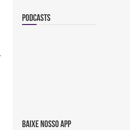
Podcasts
,
BAIXE NOSSO APP