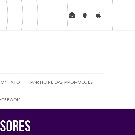
CONTATO
PARTICIPE DAS PROMOÇÕES
FACEBOOK
SSORES