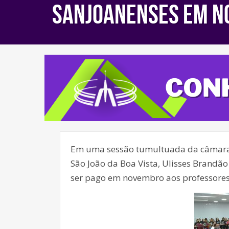
SANJOANENSES EM 
Em uma sessão tumultuada da câmara m
São João da Boa Vista, Ulisses Brandão
ser pago em novembro aos professores