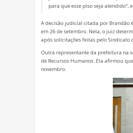
para que esse piso seja atendido”, e
A decisão judicial citada por Brandão é 
em 26 de setembro. Nela, o juiz determ
após solicitações feitas pelo Sindicato
Outra representante da prefeitura na
de Recursos Humanos. Ela afirmou que o
novembro.