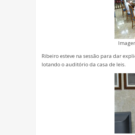
Imagem
Ribeiro esteve na sessão para dar exp
lotando o auditório da casa de leis.