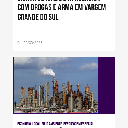
com drogas e arma em Vargem
Grande do Sul
Em 20/03/2026
Economia, Local, Meio Ambiente, Reportagem Especial,