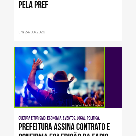
pela Pref
Em 24/03/2026
Cultura e Turismo, Economia, Eventos, Local, Política,
Prefeitura assina contrato e