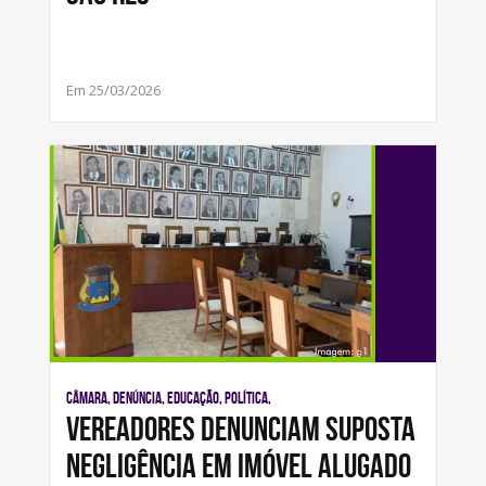
Em 25/03/2026
Câmara, Denúncia, Educação, Política,
Vereadores denunciam suposta
negligência em imóvel alugado