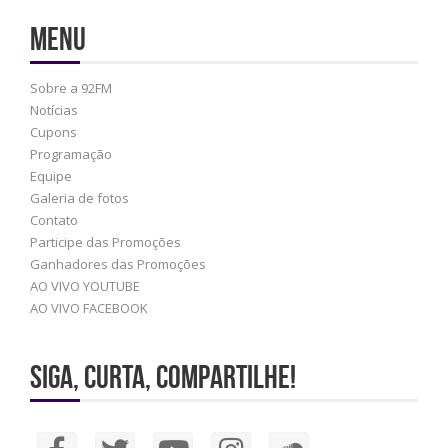
Menu
Sobre a 92FM
Notícias
Cupons
Programação
Equipe
Galeria de fotos
Contato
Participe das Promoções
Ganhadores das Promoções
AO VIVO YOUTUBE
AO VIVO FACEBOOK
Siga, Curta, Compartilhe!