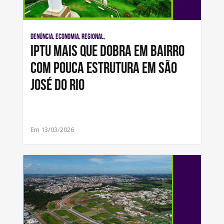
Denúncia, Economia, Regional,
IPTU mais que dobra em bairro
com pouca estrutura em São
José do Rio
Em 13/03/2026