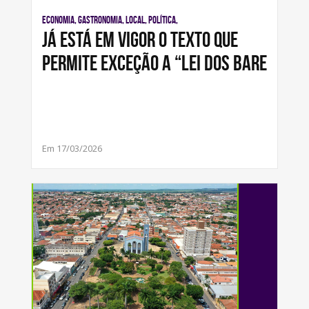
Economia, Gastronomia, Local, Política,
Já está em vigor o texto que
permite exceção a “Lei dos Bare
Em 17/03/2026