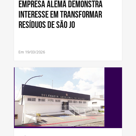
Empresa alemã demonstra
interesse em transformar
resíduos de São Jo
Em 19/03/2026