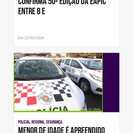
confirma 50ª edição da EAPIC
entre 8 e
Em 23/03/2026
Policial, Regional, Segurança,
Menor de idade é apreendido