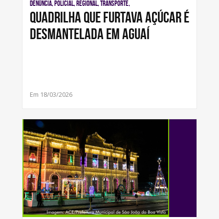
Denúncia, Policial, Regional, Transporte,
Quadrilha que furtava açúcar é
desmantelada em Aguaí
Em 18/03/2026