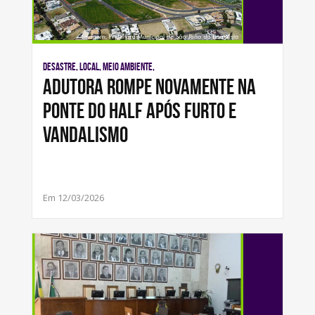
Desastre, Local, Meio Ambiente,
Adutora rompe novamente na
ponte do Half após furto e
vandalismo
Em 12/03/2026