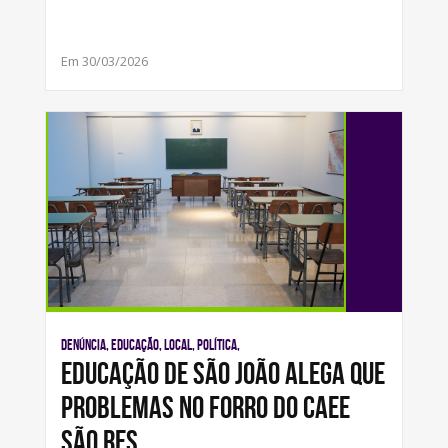
Em 30/03/2026
Denúncia, Educação, Local, Política,
Educação de São João alega que
problemas no forro do CAEE
são res