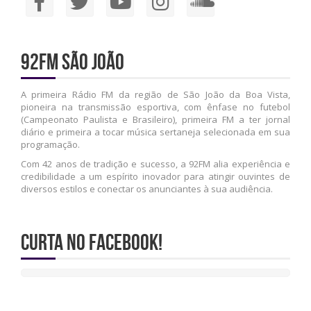
92FM São João
A primeira Rádio FM da região de São João da Boa Vista,
pioneira na transmissão esportiva, com ênfase no futebol
(Campeonato Paulista e Brasileiro), primeira FM a ter jornal
diário e primeira a tocar música sertaneja selecionada em sua
programação.
Com 42 anos de tradição e sucesso, a 92FM alia experiência e
credibilidade a um espírito inovador para atingir ouvintes de
diversos estilos e conectar os anunciantes à sua audiência.
Curta no Facebook!