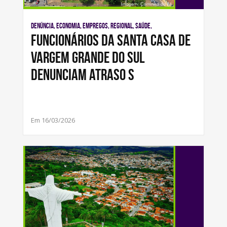
Denúncia, Economia, Empregos, Regional, Saúde,
Funcionários da Santa Casa de
Vargem Grande do Sul
denunciam atraso s
Em 16/03/2026