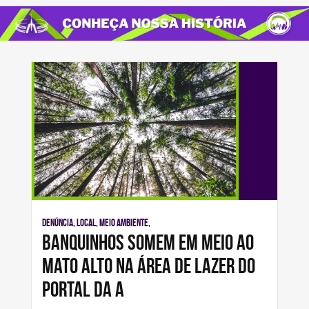
Denúncia, Local, Meio Ambiente,
Banquinhos somem em meio ao
mato alto na área de lazer do
Portal da A