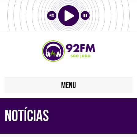
MENU
Notícias