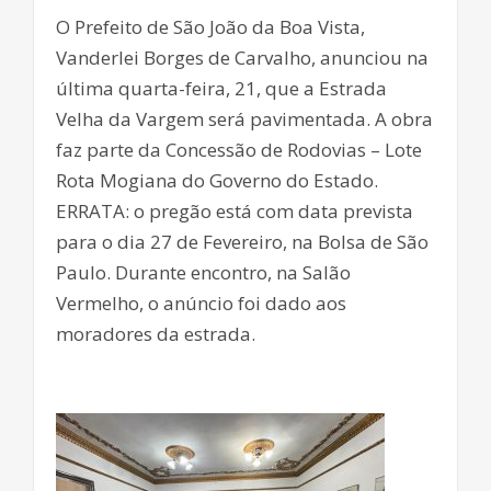
O Prefeito de São João da Boa Vista,
Vanderlei Borges de Carvalho, anunciou na
última quarta-feira, 21, que a Estrada
Velha da Vargem será pavimentada. A obra
faz parte da Concessão de Rodovias – Lote
Rota Mogiana do Governo do Estado.
ERRATA: o pregão está com data prevista
para o dia 27 de Fevereiro, na Bolsa de São
Paulo. Durante encontro, na Salão
Vermelho, o anúncio foi dado aos
moradores da estrada.