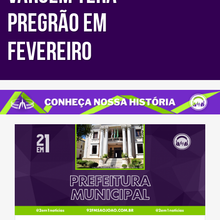
PREGRÃO EM
FEVEREIRO