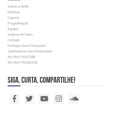
Sobre a 92FM
Notícias
Cupons
Programação
Equipe
Galeria de fotos
Contato
Participe das Promoções
Ganhadores das Promoções
AO VIVO YOUTUBE
AO VIVO FACEBOOK
Siga, Curta, Compartilhe!