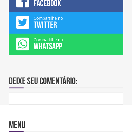
FACEBOOK
Compartilhe no
TWITTER
Compartilhe no
WHATSAPP
Deixe seu comentário:
Menu