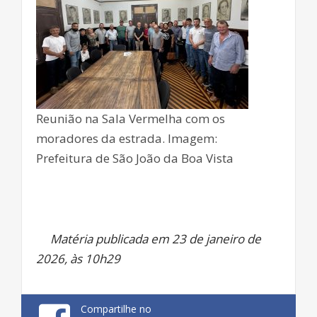
Reunião na Sala Vermelha com os
moradores da estrada. Imagem:
Prefeitura de São João da Boa Vista
Matéria publicada em 23 de janeiro de
2026, às 10h29
Compartilhe no