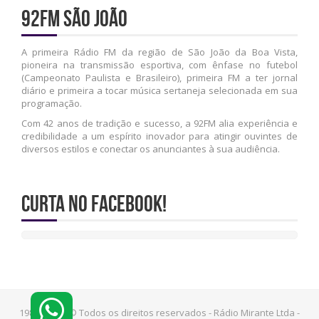
92FM São João
A primeira Rádio FM da região de São João da Boa Vista,
pioneira na transmissão esportiva, com ênfase no futebol
(Campeonato Paulista e Brasileiro), primeira FM a ter jornal
diário e primeira a tocar música sertaneja selecionada em sua
programação.
Com 42 anos de tradição e sucesso, a 92FM alia experiência e
credibilidade a um espírito inovador para atingir ouvintes de
diversos estilos e conectar os anunciantes à sua audiência.
Curta no Facebook!
1981 - 2026 © Todos os direitos reservados - Rádio Mirante Ltda -