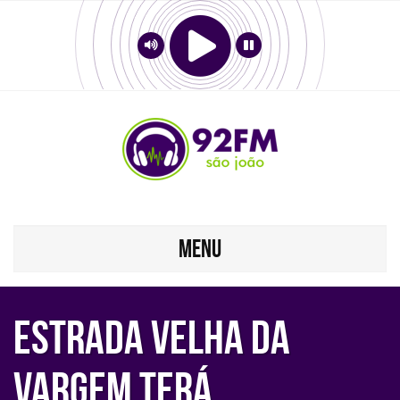
MENU
ESTRADA VELHA DA
VARGEM TERÁ