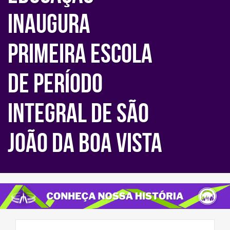
INAUGURA
PRIMEIRA ESCOLA
DE PERÍODO
INTEGRAL DE SÃO
JOÃO DA BOA VISTA