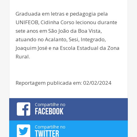
áudio
Graduada em letras e pedagogia pela
UNIFEOB, Cidinha Corso lecionou durante
sete anos em São João da Boa Vista,
atuando no Acalanto, Sesi, Integrado,
Joaquim José e na Escola Estadual da Zona
Rural.
Reportagem publicada em: 02/02/2024
Compartilhe no
FACEBOOK
Compartilhe no
TWITTER