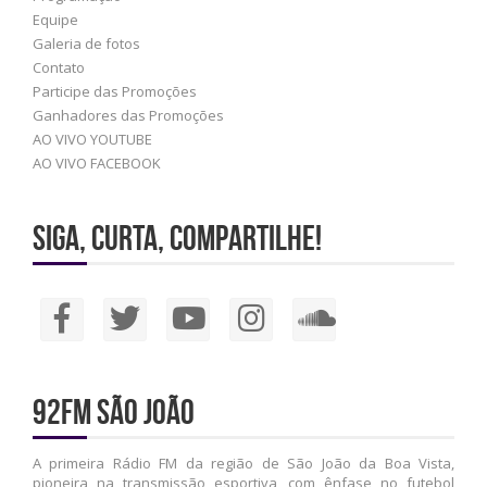
Equipe
Galeria de fotos
Contato
Participe das Promoções
Ganhadores das Promoções
AO VIVO YOUTUBE
AO VIVO FACEBOOK
Siga, Curta, Compartilhe!
92FM São João
A primeira Rádio FM da região de São João da Boa Vista,
pioneira na transmissão esportiva, com ênfase no futebol