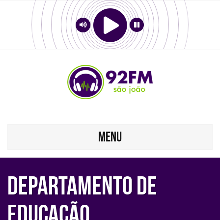
MENU
DEPARTAMENTO DE
EDUCAÇÃO