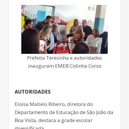
Prefeita Teresinha e autoridades
inauguram EMEB Cidinha Corso
AUTORIDADES
Eloísa Matielo Ribeiro, diretora do
Departamento de Educação de São João da
Boa Vista, destaca a grade escolar
diversificada.