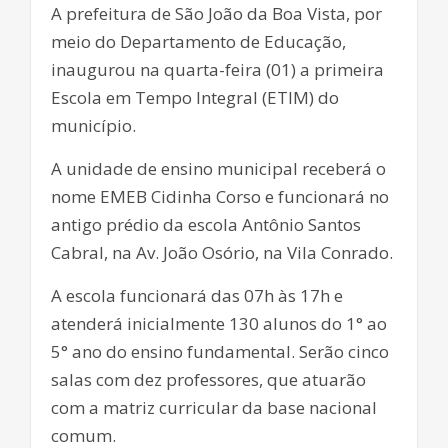
A prefeitura de São João da Boa Vista, por
meio do Departamento de Educação,
inaugurou na quarta-feira (01) a primeira
Escola em Tempo Integral (ETIM) do
município.
A unidade de ensino municipal receberá o
nome EMEB Cidinha Corso e funcionará no
antigo prédio da escola Antônio Santos
Cabral, na Av. João Osório, na Vila Conrado.
A escola funcionará das 07h às 17h e
atenderá inicialmente 130 alunos do 1° ao
5° ano do ensino fundamental. Serão cinco
salas com dez professores, que atuarão
com a matriz curricular da base nacional
comum.