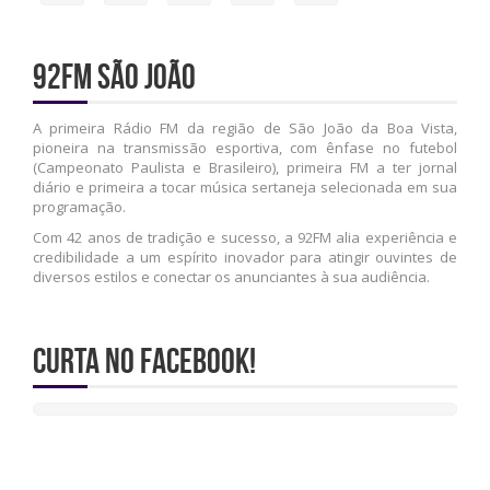
92FM São João
A primeira Rádio FM da região de São João da Boa Vista,
pioneira na transmissão esportiva, com ênfase no futebol
(Campeonato Paulista e Brasileiro), primeira FM a ter jornal
diário e primeira a tocar música sertaneja selecionada em sua
programação.
Com 42 anos de tradição e sucesso, a 92FM alia experiência e
credibilidade a um espírito inovador para atingir ouvintes de
diversos estilos e conectar os anunciantes à sua audiência.
Curta no Facebook!