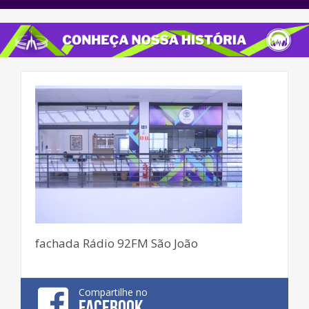
fachada Rádio 92FM São João
Compartilhe no
FACEBOOK