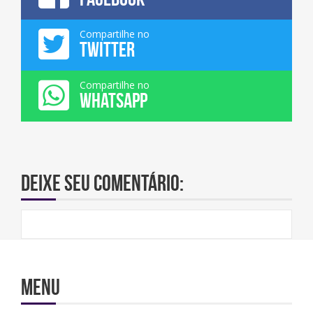
Compartilhe no
TWITTER
Compartilhe no
WHATSAPP
Deixe seu comentário:
Menu