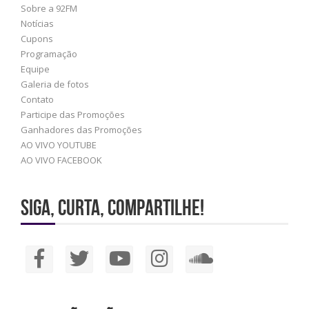
Sobre a 92FM
Notícias
Cupons
Programação
Equipe
Galeria de fotos
Contato
Participe das Promoções
Ganhadores das Promoções
AO VIVO YOUTUBE
AO VIVO FACEBOOK
Siga, Curta, Compartilhe!