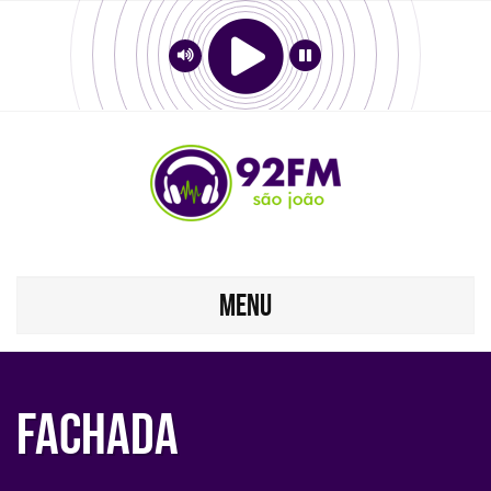
MENU
Fachada