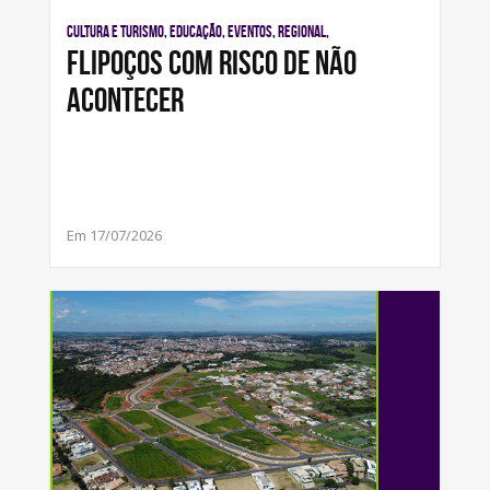
Cultura e Turismo, Educação, Eventos, Regional,
FLIPOÇOS COM RISCO DE NÃO
ACONTECER
Em 17/07/2026