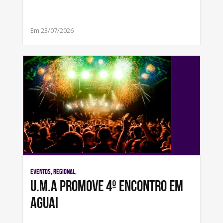
Em 23/07/2026
Eventos, Regional,
U.M.A promove 4º encontro em
Aguai