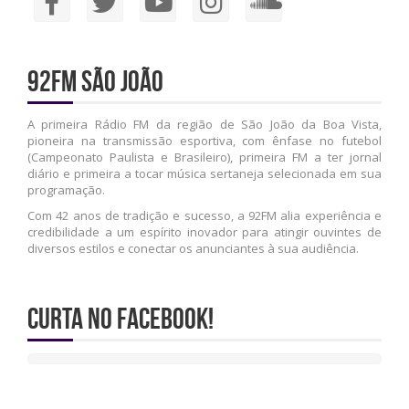
92FM São João
A primeira Rádio FM da região de São João da Boa Vista,
pioneira na transmissão esportiva, com ênfase no futebol
(Campeonato Paulista e Brasileiro), primeira FM a ter jornal
diário e primeira a tocar música sertaneja selecionada em sua
programação.
Com 42 anos de tradição e sucesso, a 92FM alia experiência e
credibilidade a um espírito inovador para atingir ouvintes de
diversos estilos e conectar os anunciantes à sua audiência.
Curta no Facebook!