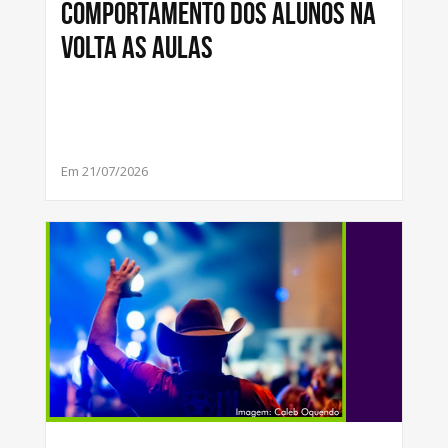
COMPORTAMENTO DOS ALUNOS NA
VOLTA AS AULAS
Em 21/07/2026