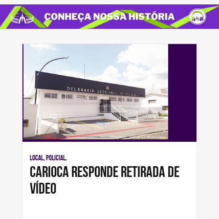
Local, Policial,
Carioca responde retirada de
vídeo