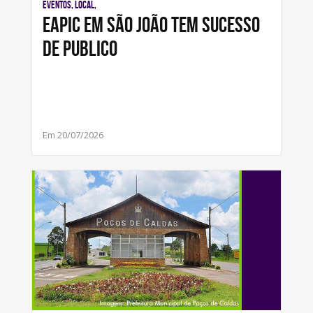
Eventos, Local,
EAPIC EM SÃO JOÃO TEM SUCESSO
DE PUBLICO
Em 20/07/2026