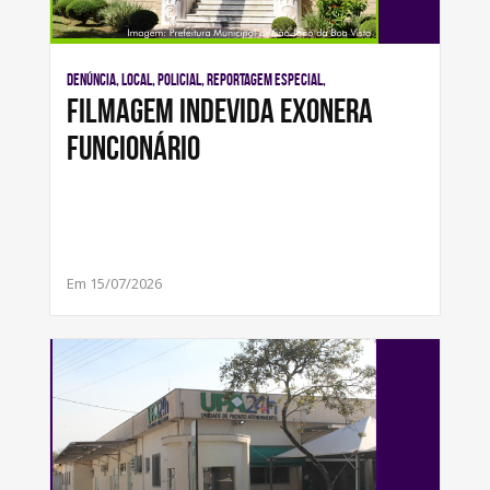
Denúncia, Local, Policial, Reportagem Especial,
FILMAGEM INDEVIDA EXONERA
FUNCIONÁRIO
Em 15/07/2026