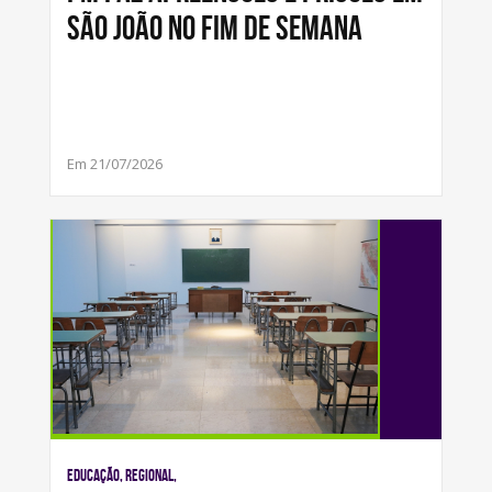
SÃO JOÃO NO FIM DE SEMANA
Em 21/07/2026
Educação, Regional,