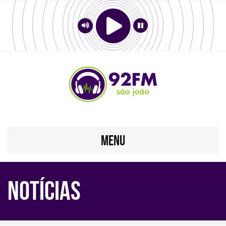
MENU
Notícias