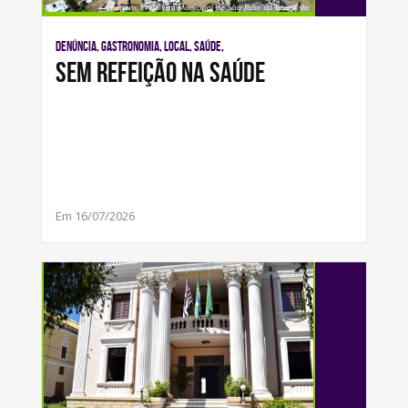
Denúncia, Gastronomia, Local, Saúde,
SEM REFEIÇÃO NA SAÚDE
Em 16/07/2026