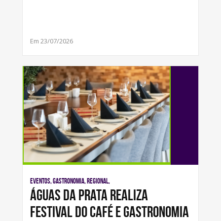
Em 23/07/2026
Eventos, Gastronomia, Regional,
Águas da Prata realiza
Festival do café e Gastronomia