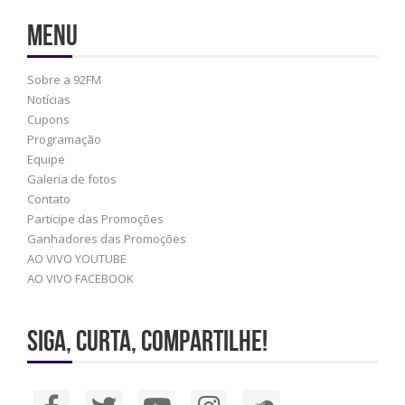
Menu
Sobre a 92FM
Notícias
Cupons
Programação
Equipe
Galeria de fotos
Contato
Participe das Promoções
Ganhadores das Promoções
AO VIVO YOUTUBE
AO VIVO FACEBOOK
Siga, Curta, Compartilhe!