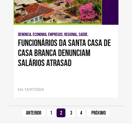
Denúncia, Economia, Empregos, Regional, Saúde,
Funcionários da Santa Casa de
Casa Branca denunciam
salários atrasad
Em 13/07/2026
Anterior
1
2
3
4
Próximo