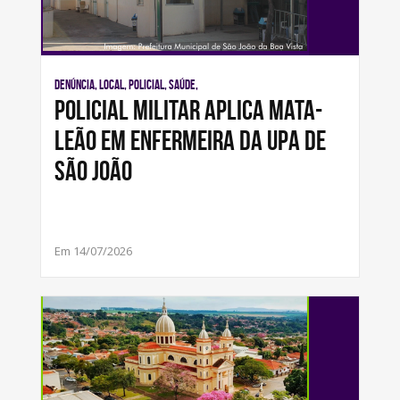
Denúncia, Local, Policial, Saúde,
Policial militar aplica mata-
leão em enfermeira da UPA de
São João
Em 14/07/2026