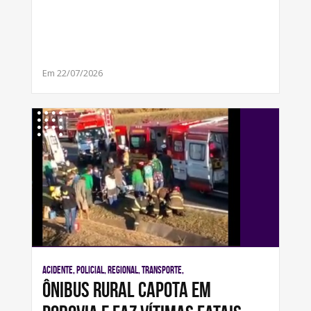
Em 22/07/2026
Acidente, Policial, Regional, Transporte,
Ônibus rural capota em